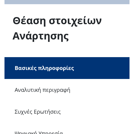
Θέαση στοιχείων
Ανάρτησης
Βασικές πληροφορίες
Αναλυτική περιγραφή
Συχνές Ερωτήσεις
Ψηφιακή Υπηρεσία