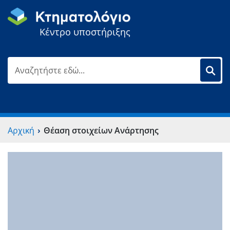
Κέντρο υποστήριξης
›
Αρχική
Θέαση στοιχείων Ανάρτησης